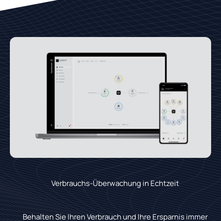
Verbrauchs-Überwachung in Echtzeit
Behalten Sie Ihren Verbrauch und Ihre Ersparnis immer