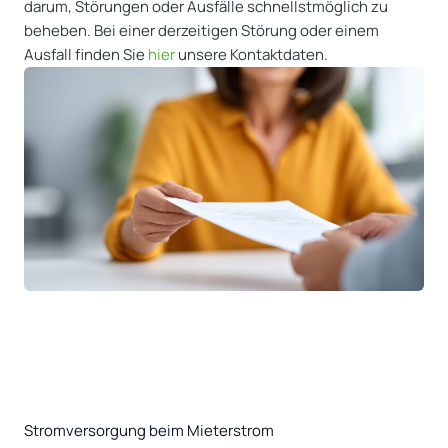
darum, Störungen oder Ausfälle schnellstmöglich zu
beheben. Bei einer derzeitigen Störung oder einem
Ausfall finden Sie
hier
unsere Kontaktdaten.
Stromversorgung beim Mieterstrom