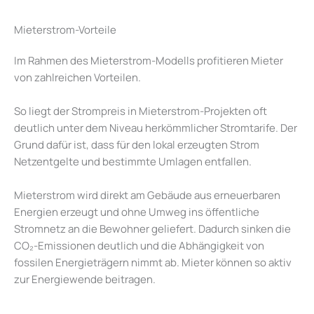
Mieterstrom-Vorteile
Im Rahmen des Mieterstrom-Modells profitieren Mieter
von zahlreichen Vorteilen.
So liegt der Strompreis in Mieterstrom-Projekten oft
deutlich unter dem Niveau herkömmlicher Stromtarife. Der
Grund dafür ist, dass für den lokal erzeugten Strom
Netzentgelte und bestimmte Umlagen entfallen.
Mieterstrom wird direkt am Gebäude aus erneuerbaren
Energien erzeugt und ohne Umweg ins öffentliche
Stromnetz an die Bewohner geliefert. Dadurch sinken die
CO₂-Emissionen deutlich und die Abhängigkeit von
fossilen Energieträgern nimmt ab. Mieter können so aktiv
zur Energiewende beitragen.