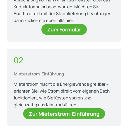
Kontaktformular beantworten. Möchten Sie
Enerfin direkt mit der Stromlieferung beauftragen,
dann klicken sie ebenfalls hier.
Zum Formular
02
Mieterstrom-Einführung
Mieterstrom macht die Energiewende greifbar –
erfahren Sie, wie Strom direkt vom eigenen Dach
funktioniert, wie Sie Kosten sparen und
gleichzeitig das Klima schützen.
Zur Mieterstrom-Einführung