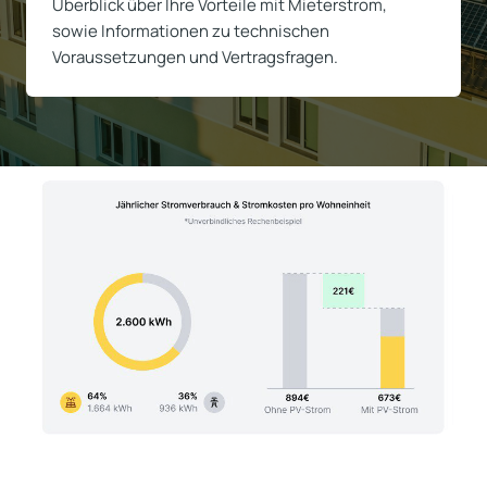
Überblick über Ihre Vorteile mit Mieterstrom,
sowie Informationen zu technischen
Voraussetzungen und Vertragsfragen.