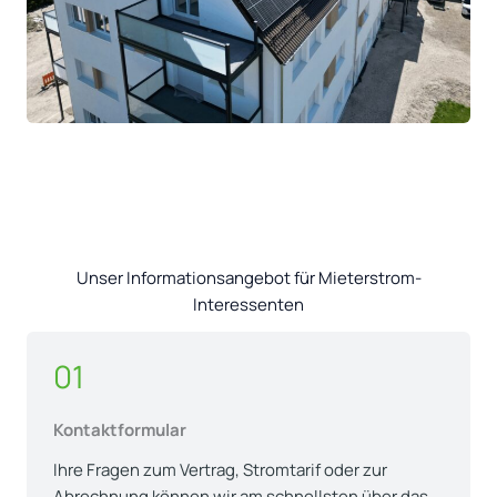
Unser Informationsangebot für Mieterstrom-
Interessenten
01
Kontaktformular
Ihre Fragen zum Vertrag, Stromtarif oder zur
Abrechnung können wir am schnellsten über das