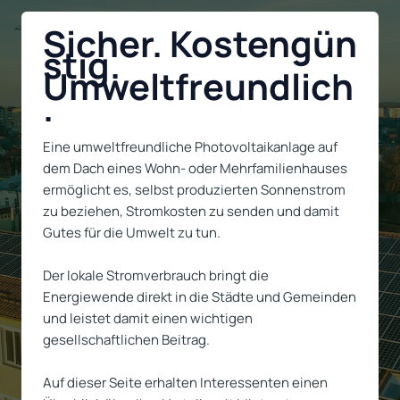
Sicher. Kostengün
stig.
Umweltfreundlich
.
Eine umweltfreundliche Photovoltaikanlage auf
dem Dach eines Wohn- oder Mehrfamilienhauses
ermöglicht es, selbst produzierten Sonnenstrom
zu beziehen, Stromkosten zu senden und damit
Gutes für die Umwelt zu tun.
Der lokale Stromverbrauch bringt die
Energiewende direkt in die Städte und Gemeinden
und leistet damit einen wichtigen
gesellschaftlichen Beitrag.
Auf dieser Seite erhalten Interessenten einen