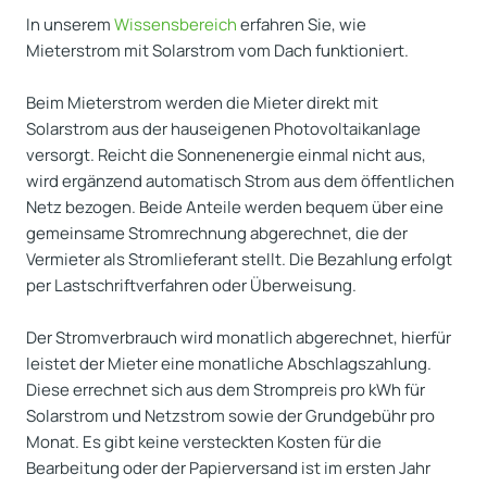
In unserem
Wissensbereich
erfahren Sie, wie
Mieterstrom mit Solarstrom vom Dach funktioniert.
Beim Mieterstrom werden die Mieter direkt mit
Solarstrom aus der hauseigenen Photovoltaikanlage
versorgt. Reicht die Sonnenenergie einmal nicht aus,
wird ergänzend automatisch Strom aus dem öffentlichen
Netz bezogen. Beide Anteile werden bequem über eine
gemeinsame Stromrechnung abgerechnet, die der
Vermieter als Stromlieferant stellt. Die Bezahlung erfolgt
per Lastschriftverfahren oder Überweisung.
Der Stromverbrauch wird monatlich abgerechnet, hierfür
leistet der Mieter eine monatliche Abschlagszahlung.
Diese errechnet sich aus dem Strompreis pro kWh für
Solarstrom und Netzstrom sowie der Grundgebühr pro
Monat. Es gibt keine versteckten Kosten für die
Bearbeitung oder der Papierversand ist im ersten Jahr