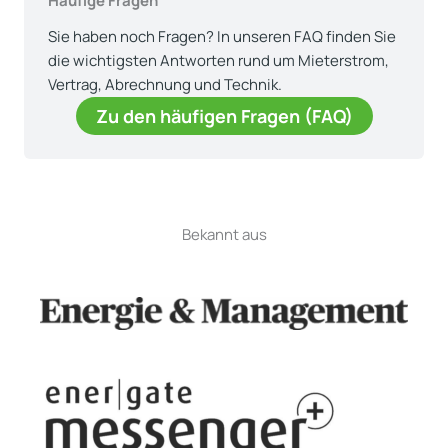
Häufige Fragen
Sie haben noch Fragen? In unseren FAQ finden Sie
die wichtigsten Antworten rund um Mieterstrom,
Vertrag, Abrechnung und Technik.
Zu den häufigen Fragen (FAQ)
Bekannt aus