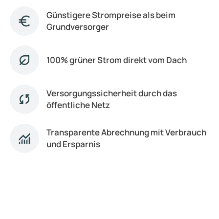
Günstigere Strompreise als beim
Grundversorger
100% grüner Strom direkt vom Dach
Versorgungssicherheit durch das
öffentliche Netz
Transparente Abrechnung mit Verbrauch
und Ersparnis