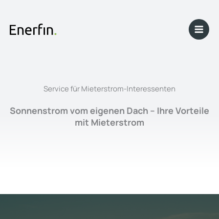
Skip
to
content
Service für Mieterstrom-Interessenten
Sonnenstrom vom eigenen Dach – Ihre Vorteile
mit Mieterstrom