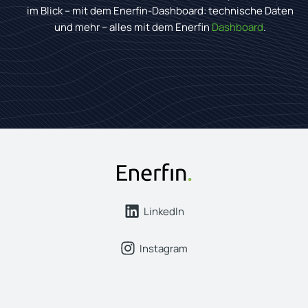
im Blick – mit dem Enerfin-Dashboard: technische Daten
und mehr – alles mit dem Enerfin
Dashboard
.
LinkedIn
Instagram