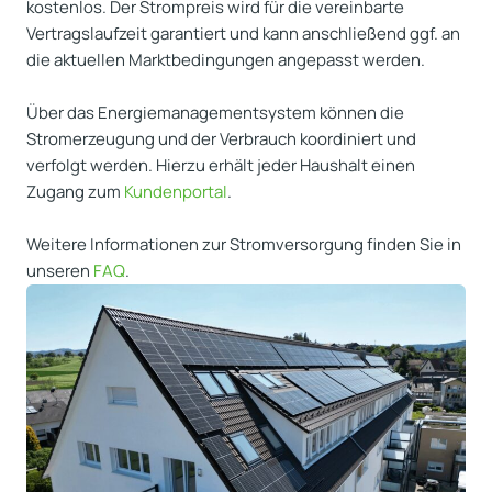
kostenlos. Der Strompreis wird für die vereinbarte
Vertragslaufzeit garantiert und kann anschließend ggf. an
die aktuellen Marktbedingungen angepasst werden.
Über das Energiemanagementsystem können die
Stromerzeugung und der Verbrauch koordiniert und
verfolgt werden. Hierzu erhält jeder Haushalt einen
Zugang zum
Kundenportal
.
Weitere Informationen zur Stromversorgung finden Sie in
unseren
FAQ
.