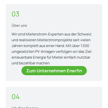
03
Über uns
Wir sind Mieterstrom-Experten aus der Schweiz
und realisieren Mieterstromprojekte seit vielen
Jahren komplett aus einer Hand. Mit über 1.500
umgesetzten PV-Anlagen verfolgen wir das Ziel:
erneuerbare Energie für Mieter einfach nutzbar
und bezahlbar machen.
Zum Unternehmen Enerfin
04